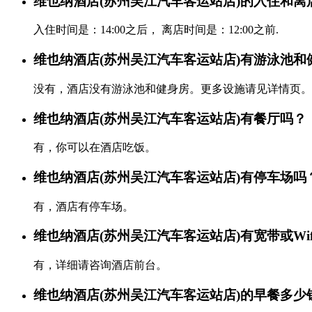
维也纳酒店(苏州吴江汽车客运站店)的入住和离
入住时间是：14:00之后， 离店时间是：12:00之前.
维也纳酒店(苏州吴江汽车客运站店)有游泳池和
没有，酒店没有游泳池和健身房。更多设施请见详情页。
维也纳酒店(苏州吴江汽车客运站店)有餐厅吗？
有，你可以在酒店吃饭。
维也纳酒店(苏州吴江汽车客运站店)有停车场吗
有，酒店有停车场。
维也纳酒店(苏州吴江汽车客运站店)有宽带或Wif
有，详细请咨询酒店前台。
维也纳酒店(苏州吴江汽车客运站店)的早餐多少